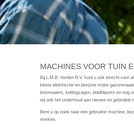
MACHINES VOOR TUIN E
Bij L.M.B. Vorden B.V. kunt u ook terecht voor 
kleine elektrische en benzine motor gazonmaaier
bosmaaiers, kettingzagen, bladblazers en nog v
wij ook het onderhoud aan nieuwe en gebruikte 
Bent u op zoek naar een gebruikte machine, b
merken.