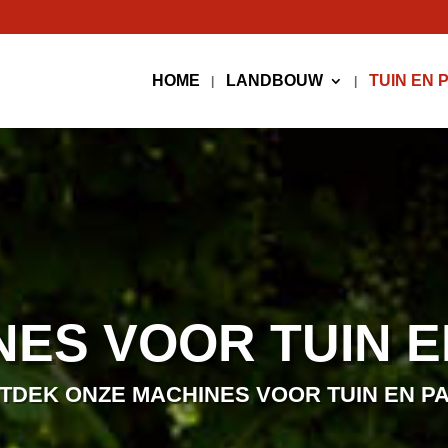
HOME
LANDBOUW
TUIN EN 
NES VOOR TUIN E
TDEK ONZE MACHINES VOOR TUIN EN P