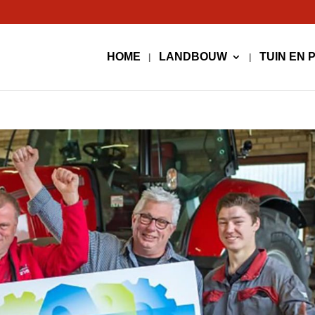
HOME
LANDBOUW
TUIN EN 