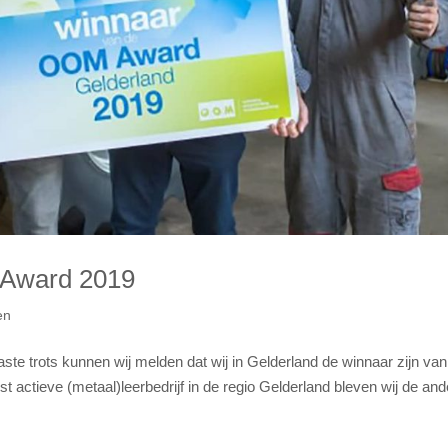
Award 2019
en
trots kunnen wij melden dat wij in Gelderland de winnaar zijn van
actieve (metaal)leerbedrijf in de regio Gelderland bleven wij de and