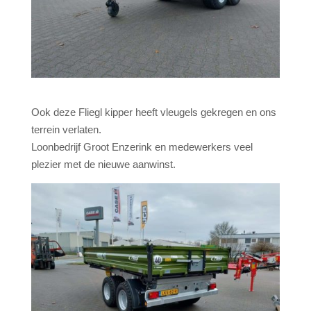
Ook deze Fliegl kipper heeft vleugels gekregen en ons
terrein verlaten.
Loonbedrijf Groot Enzerink en medewerkers veel
plezier met de nieuwe aanwinst.