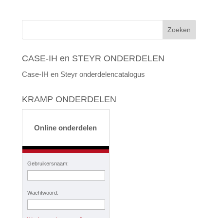
CASE-IH en STEYR ONDERDELEN
Case-IH en Steyr onderdelencatalogus
KRAMP ONDERDELEN
Online onderdelen
Gebruikersnaam:
Wachtwoord: