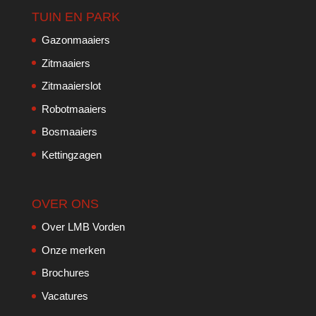
TUIN EN PARK
Gazonmaaiers
Zitmaaiers
Zitmaaierslot
Robotmaaiers
Bosmaaiers
Kettingzagen
OVER ONS
Over LMB Vorden
Onze merken
Brochures
Vacatures